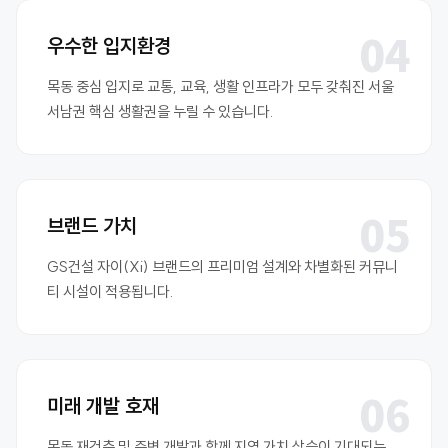
04
우수한 입지환경
목동 중심 입지로 교통, 교육, 생활 인프라가 모두 갖춰진 서울
서남권 핵심 생활권을 누릴 수 있습니다.
05
브랜드 가치
GS건설 자이(Xi) 브랜드의 프리미엄 설계와 차별화된 커뮤니
티 시설이 적용됩니다.
06
미래 개발 호재
목동 재건축 및 주변 개발과 함께 지역 가치 상승이 기대되는