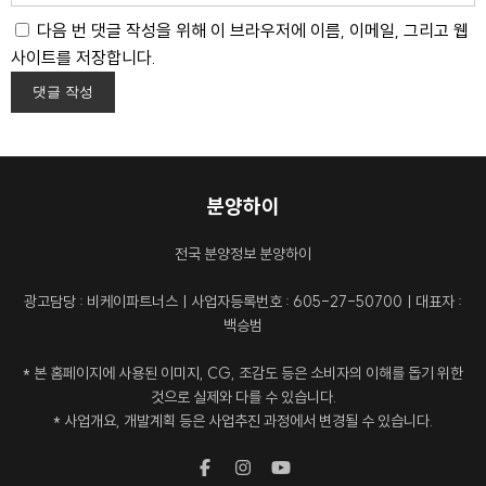
다음 번 댓글 작성을 위해 이 브라우저에 이름, 이메일, 그리고 웹
사이트를 저장합니다.
분양하이
전국 분양정보 분양하이
광고담당 : 비케이파트너스ㅣ사업자등록번호 : 605-27-50700ㅣ대표자 :
백승범
* 본 홈페이지에 사용된 이미지, CG, 조감도 등은 소비자의 이해를 돕기 위한
것으로 실제와 다를 수 있습니다.
* 사업개요, 개발계획 등은 사업추진 과정에서 변경될 수 있습니다.