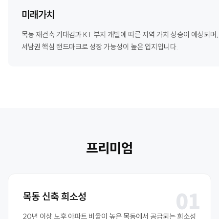
미래가치
목동 재건축 기대감과 KT 부지 개발에 따른 지역 가치 상승이 예상되며,
서남권 핵심 랜드마크로 성장 가능성이 높은 입지입니다.
프리미엄
01
목동 신축 희소성
20년 이상 노후 아파트 비율이 높은 목동에서 공급되는 희소성