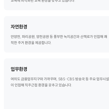
교육에 최적화된 교육 환경을 갖추고 있습니다.
자연환경
안양천, 파리공원, 양천공원 등 풍부한 녹지공간과 산책로가 인접해 쾌
적한 주거 환경을 제공합니다.
업무환경
여의도 금융업무지구와 가까우며, SBS·CBS 방송국 등 주요 업무시설
이 인접해 직주근접 환경을 갖추고 있습니다.