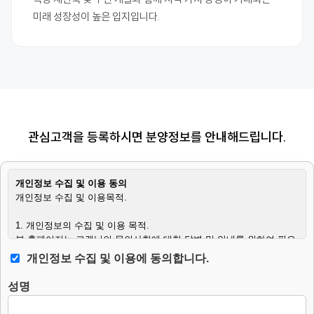
미래 성장성이 높은 입지입니다.
관심고객을 등록하시면 분양정보를 안내해드립니다.
개인정보 수집 및 이용 동의
개인정보 수집 및 이용목적.
1. 개인정보의 수집 및 이용 목적.
본 홈페이지는 고객님의 문의사항에 대한 답변 및 안내를 위하여 필요
한 최소한의 범위 내에서 개인정보를 수집하고 있습니다.
개인정보 수집 및 이용에 동의합니다.
2. 수집하는 개인정보의 항목.
성명
– 필수항목 : 이름, 연락처, 생년월일, 문의사항.
– 수집방법 : 웹사이트에 고객이 직접 입력.