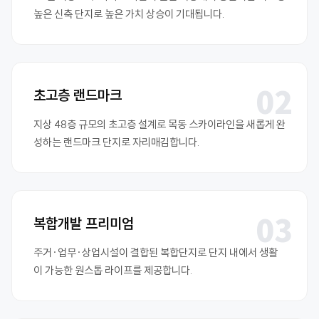
높은 신축 단지로 높은 가치 상승이 기대됩니다.
02
초고층 랜드마크
지상 48층 규모의 초고층 설계로 목동 스카이라인을 새롭게 완
성하는 랜드마크 단지로 자리매김합니다.
03
복합개발 프리미엄
주거·업무·상업시설이 결합된 복합단지로 단지 내에서 생활
이 가능한 원스톱 라이프를 제공합니다.