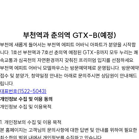
부천역과 춘의역 GTX-B(예정)
부천에 새롭게 들어서는 부천역 에피트 어바닉 아파트가 분양을 시작합
니다. 1호선 부천역과 7호선 춘의역 예정된 GTX-B까지 모두 누리는 쾌
속교통과 심곡천의 자연환경까지 갖춰진 프리미엄 입지를 선점하세요.
부천역 에피트 어바닉 모델하우스는 방문예약제로 운영됩니다. 방문예약
접수 및 분양가, 청약일정 안내는 아래로 문의주시면 상담원이 안내해드
립니다.
대표번호(1522-5043)
개인정보 수집 및 이용 동의
개인정보 수집 및 이용목적.
1. 개인정보의 수집 및 이용 목적.
본 홈페이지는 고객님의 문의사항에 대한 답변 및 안내를 위하여 필요한
최소한의 범위 내에서 개인정보를 수집하고 있습니다.