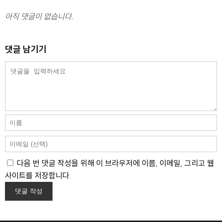
아직 댓글이 없습니다.
댓글 남기기
다음 번 댓글 작성을 위해 이 브라우저에 이름, 이메일, 그리고 웹
사이트를 저장합니다.