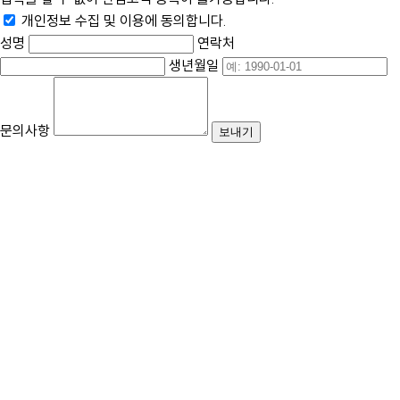
개인정보 수집 및 이용에 동의합니다.
성명
연락처
생년월일
문의사항