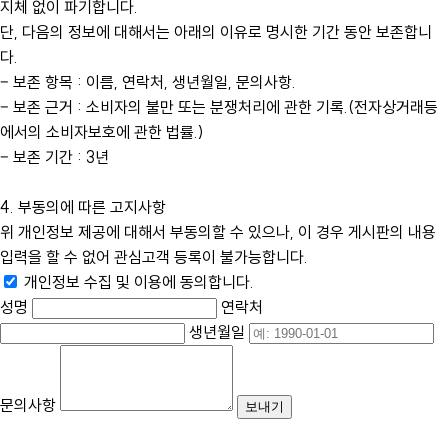
지체 없이 파기합니다.
단, 다음의 정보에 대해서는 아래의 이유로 명시한 기간 동안 보존합니
다.
– 보존 항목 : 이름, 연락처, 생년월일, 문의사항.
– 보존 근거 : 소비자의 불만 또는 분쟁처리에 관한 기록.(전자상거래등
에서의 소비자보호에 관한 법률.)
– 보존 기간 : 3년
4. 부동의에 따른 고지사항
위 개인정보 제공에 대해서 부동의할 수 있으나, 이 경우 게시판의 내용
입력을 할 수 없어 관심고객 등록이 불가능합니다.
개인정보 수집 및 이용에 동의합니다.
성명
연락처
생년월일
문의사항