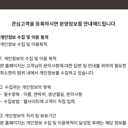
관심고객을 등록하시면 분양정보를 안내해드립니다.
개인정보 수집 및 이용 동의
개인정보 수집 및 이용목적.
1. 개인정보의 수집 및 이용 목적.
본 홈페이지는 고객님의 문의사항에 대한 답변 및 안내를 위하여 필요한
최소한의 범위 내에서 개인정보를 수집하고 있습니다.
2. 수집하는 개인정보의 항목.
– 필수항목 : 이름, 연락처, 생년월일, 문의사항.
– 수집방법 : 웹사이트에 고객이 직접 입력.
3. 개인정보의 처리 및 보유기간.
본 홈페이지는 개인정보 수집 및 이용목적이 달성된 후에는 해당 정보를