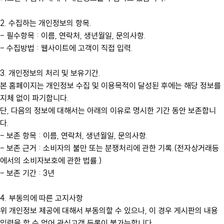
2. 수집하는 개인정보의 항목.
– 필수항목 : 이름, 연락처, 생년월일, 문의사항.
– 수집방법 : 웹사이트에 고객이 직접 입력.
3. 개인정보의 처리 및 보유기간.
본 홈페이지는 개인정보 수집 및 이용목적이 달성된 후에는 해당 정보를
지체 없이 파기합니다.
단, 다음의 정보에 대해서는 아래의 이유로 명시한 기간 동안 보존합니
다.
– 보존 항목 : 이름, 연락처, 생년월일, 문의사항.
– 보존 근거 : 소비자의 불만 또는 분쟁처리에 관한 기록.(전자상거래등
에서의 소비자보호에 관한 법률.)
– 보존 기간 : 3년
4. 부동의에 따른 고지사항
위 개인정보 제공에 대해서 부동의할 수 있으나, 이 경우 게시판의 내용
입력을 할 수 없어 관심고객 등록이 불가능합니다.