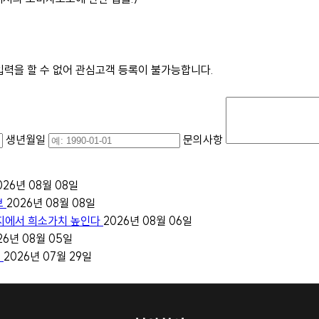
입력을 할 수 없어 관심고객 등록이 불가능합니다.
생년월일
문의사항
026년 08월 08일
보
2026년 08월 08일
입지에서 희소가치 높인다
2026년 08월 06일
26년 08월 05일
지
2026년 07월 29일