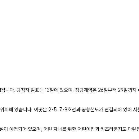
행됩니다. 당첨자 발표는 13일에 있으며, 정당계약은 26일부터 29일까지
위치해 있습니다. 이곳은 2·5·7·9호선과 공항철도가 연결되어 있어 
시설이 예정되어 있으며, 어린 자녀를 위한 어린이집과 키즈라운지도 마련