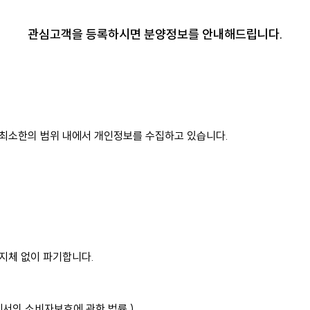
관심고객을 등록하시면 분양정보를 안내해드립니다.
 최소한의 범위 내에서 개인정보를 수집하고 있습니다.
지체 없이 파기합니다.
.
에서의 소비자보호에 관한 법률.)