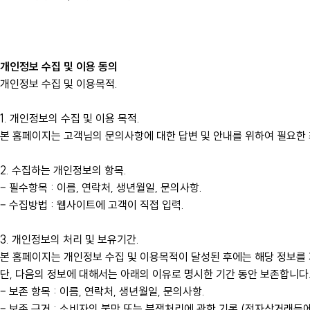
개인정보 수집 및 이용 동의
개인정보 수집 및 이용목적.
1. 개인정보의 수집 및 이용 목적.
본 홈페이지는 고객님의 문의사항에 대한 답변 및 안내를 위하여 필요한
2. 수집하는 개인정보의 항목.
– 필수항목 : 이름, 연락처, 생년월일, 문의사항.
– 수집방법 : 웹사이트에 고객이 직접 입력.
3. 개인정보의 처리 및 보유기간.
본 홈페이지는 개인정보 수집 및 이용목적이 달성된 후에는 해당 정보를 
단, 다음의 정보에 대해서는 아래의 이유로 명시한 기간 동안 보존합니다
– 보존 항목 : 이름, 연락처, 생년월일, 문의사항.
– 보존 근거 : 소비자의 불만 또는 분쟁처리에 관한 기록.(전자상거래등