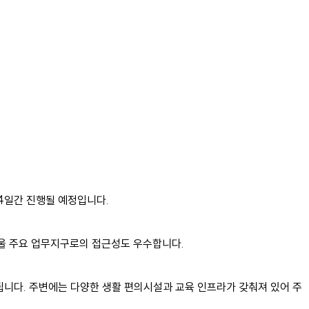
 4일간 진행될 예정입니다.
서울 주요 업무지구로의 접근성도 우수합니다.
됩니다. 주변에는 다양한 생활 편의시설과 교육 인프라가 갖춰져 있어 주