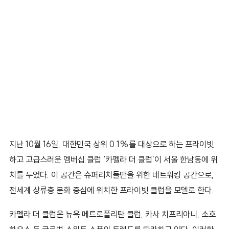
지난 10월 16일, 대한민국 상위 0.1%를 대상으로 하는 프라이빗
하고 고급스러운 멤버십 클럽 ‘카펠라 더 클럽’이 서울 한남동에 위
치를 두었다. 이 공간은 슈퍼리치들만을 위한 네트워킹 공간으로,
전세계 상류층 문화 중심에 위치한 프라이빗 클럽을 모델로 한다.
카펠라 더 클럽은 뉴욕 메트로폴리탄 클럽, 카사 치프리아니, 소호