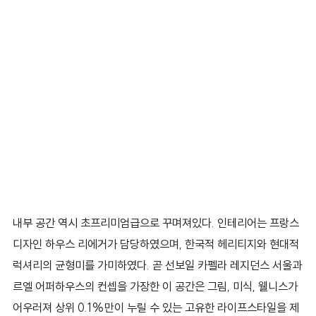
내부 공간 역시 초프리미엄급으로 꾸며져있다. 인테리어는 프랑스
디자인 하우스 리에거가 담당하였으며, 한국적 헤리티지와 현대적
럭셔리의 균형미를 가미하였다. 곧 선보일 카펠라 레지던스 서울과
르엘 어퍼하우스의 컨셉을 가장한 이 공간은 그림, 미식, 웰니스가
어우러져 상위 0.1%만이 누릴 수 있는 고유한 라이프스타일을 제