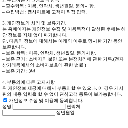
– 필수항목 : 이름, 연락처, 생년월일, 문의사항.
– 수집방법 : 웹사이트에 고객이 직접 입력.
3. 개인정보의 처리 및 보유기간.
본 홈페이지는 개인정보 수집 및 이용목적이 달성된 후에는 해
당 정보를 지체 없이 파기합니다.
단, 다음의 정보에 대해서는 아래의 이유로 명시한 기간 동안
보존합니다.
– 보존 항목 : 이름, 연락처, 생년월일, 문의사항.
– 보존 근거 : 소비자의 불만 또는 분쟁처리에 관한 기록.(전자
상거래등에서의 소비자보호에 관한 법률.)
– 보존 기간 : 3년
4. 부동의에 따른 고지사항
위 개인정보 제공에 대해서 부동의할 수 있으나, 이 경우 게시
판의 내용 입력을 할 수 없어 관심고객 등록이 불가능합니다.
개인정보 수집 및 이용에 동의합니다.
성명
연락처
생년월일