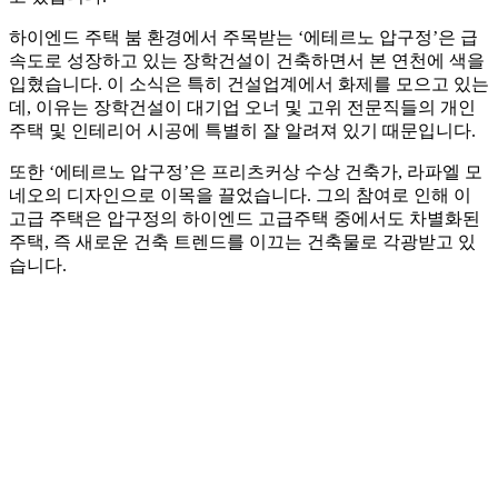
하이엔드 주택 붐 환경에서 주목받는 ‘에테르노 압구정’은 급
속도로 성장하고 있는 장학건설이 건축하면서 본 연천에 색을
입혔습니다. 이 소식은 특히 건설업계에서 화제를 모으고 있는
데, 이유는 장학건설이 대기업 오너 및 고위 전문직들의 개인
주택 및 인테리어 시공에 특별히 잘 알려져 있기 때문입니다.
또한 ‘에테르노 압구정’은 프리츠커상 수상 건축가, 라파엘 모
네오의 디자인으로 이목을 끌었습니다. 그의 참여로 인해 이
고급 주택은 압구정의 하이엔드 고급주택 중에서도 차별화된
주택, 즉 새로운 건축 트렌드를 이끄는 건축물로 각광받고 있
습니다.