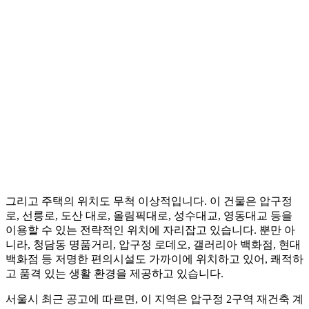
그리고 주택의 위치도 무척 이상적입니다. 이 건물은 압구정
로, 선릉로, 도산 대로, 올림픽대로, 성수대교, 영동대교 등을
이용할 수 있는 전략적인 위치에 자리잡고 있습니다. 뿐만 아
니라, 청담동 명품거리, 압구정 로데오, 갤러리아 백화점, 현대
백화점 등 저명한 편의시설도 가까이에 위치하고 있어, 쾌적하
고 품격 있는 생활 환경을 제공하고 있습니다.
서울시 최근 공고에 따르면, 이 지역은 압구정 2구역 재건축 계