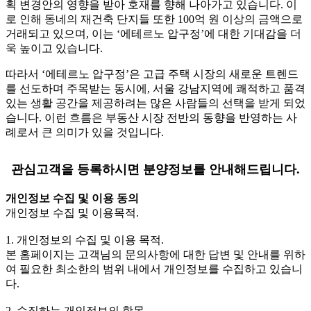
획 변경안의 영향을 받아 호재를 향해 나아가고 있습니다. 이
로 인해 동네의 재건축 단지들 또한 100억 원 이상의 금액으로
거래되고 있으며, 이는 ‘에테르노 압구정’에 대한 기대감을 더
욱 높이고 있습니다.
따라서 ‘에테르노 압구정’은 고급 주택 시장의 새로운 트렌드
를 선도하며 주목받는 동시에, 서울 강남지역에 쾌적하고 품격
있는 생활 공간을 제공하려는 많은 사람들의 선택을 받게 되었
습니다. 이런 흐름은 부동산 시장 전반의 동향을 반영하는 사
례로서 큰 의미가 있을 것입니다.
관심고객을 등록하시면 분양정보를 안내해드립니다.
개인정보 수집 및 이용 동의
개인정보 수집 및 이용목적.
1. 개인정보의 수집 및 이용 목적.
본 홈페이지는 고객님의 문의사항에 대한 답변 및 안내를 위하
여 필요한 최소한의 범위 내에서 개인정보를 수집하고 있습니
다.
2. 수집하는 개인정보의 항목.