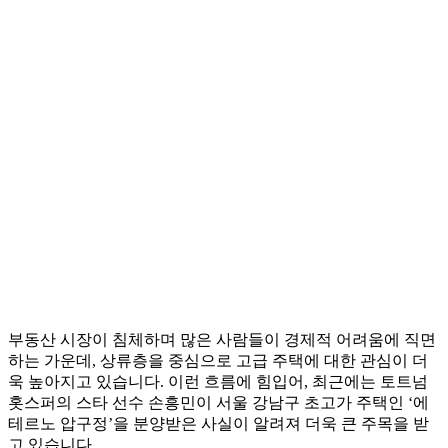
부동산 시장이 침체하며 많은 사람들이 경제적 어려움에 직면
하는 가운데, 상류층을 중심으로 고급 주택에 대한 관심이 더
욱 높아지고 있습니다. 이런 흐름에 힘입어, 최근에는 토트넘
홋스퍼의 스타 선수 손흥민이 서울 강남구 초고가 주택인 ‘에
테르노 압구정’을 분양받은 사실이 알려져 더욱 큰 주목을 받
고 있습니다.