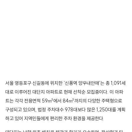
서울 영등포구 신길동에 위치한 ‘신풍역 양우내안애’는 총 1,091세
대로 이루어진 대단지 아파트로 현재 선착순 모집중이다. 이 아파
트는 각각 전용면적 59㎡에서 84㎡까지의 다양한 주택형으로
구성되고 있으며, 법정 주차대수 978대보다 많은 1,250대를 계획
하고 있어 지역민들에게 편리한 주차 환경을 제공한다.