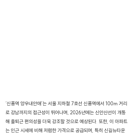
‘신풍역 양우내안애’는 서울 지하철 7호선 신풍역에서 100m 거리
로 강남까지의 접근성이 뛰어나며, 2026년에는 신안산선이 개통
해 출퇴근 편의성을 더욱 강조할 것으로 예상된다. 또한, 이 아파트
는 인근 시세에 비해 저렴한 가격으로 공급되며, 특히 신길뉴타운