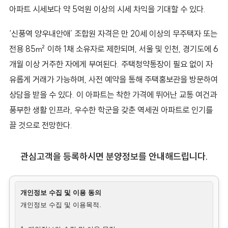
아파트 시세보다 약 5억원 이상의 시세 차익을 기대할 수 있다.
‘신풍역 양우내안애’ 조합원 자격은 만 20세 이상의 무주택자 또는
전용 85㎡ 이하 1채 소유자로 제한되며, 서울 및 인천, 경기도에 6
개월 이상 거주한 자에게 부여된다. 주택청약통장이 필요 없이 자
유롭게 거래가 가능하며, 사전 예약을 통해 주택홍보관을 방문하여
상담을 받을 수 있다. 이 아파트는 착한 가격에 뛰어난 교통 여건과
풍부한 생활 인프라, 우수한 학군을 갖춘 역세권 아파트로 인기를
끌 것으로 전망한다.
관심고객을 등록하시면 분양정보를 안내해드립니다.
개인정보 수집 및 이용 동의
개인정보 수집 및 이용목적.