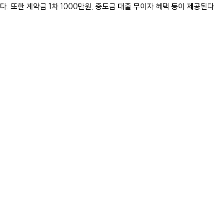
다. 또한 계약금 1차 1000만원, 중도금 대출 무이자 혜택 등이 제공된다.