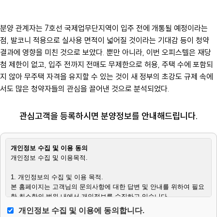
분양 관계자는 7호선 국제업무단지역이 입주 전에 개통될 예정이라는
점, 발코니 적용으로 실사용 면적이 넓어질 것이라는 기대감 등이 청약
결과에 영향을 미친 것으로 보았다. 뿐만 아니라, 이번 오피스텔은 재당
첨 제한이 없고, 입주 전까지 전매도 무제한으로 허용, 주택 수에 포함되
지 않아 무주택 자격을 유지할 수 있는 것이 새 정부의 초강도 규제 속에
서도 많은 청약자들의 관심을 끌어낸 것으로 분석되었다.
관심고객을 등록하시면 분양정보를 안내해드립니다.
개인정보 수집 및 이용 동의
개인정보 수집 및 이용목적.
1. 개인정보의 수집 및 이용 목적.
본 홈페이지는 고객님의 문의사항에 대한 답변 및 안내를 위하여 필요
한 최소한의 범위 내에서 개인정보를 수집하고 있습니다.
개인정보 수집 및 이용에 동의합니다.
2. 수집하는 개인정보의 항목.