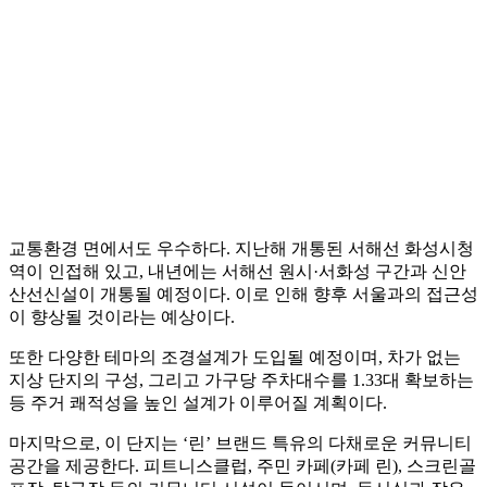
교통환경 면에서도 우수하다. 지난해 개통된 서해선 화성시청
역이 인접해 있고, 내년에는 서해선 원시·서화성 구간과 신안
산선신설이 개통될 예정이다. 이로 인해 향후 서울과의 접근성
이 향상될 것이라는 예상이다.
또한 다양한 테마의 조경설계가 도입될 예정이며, 차가 없는
지상 단지의 구성, 그리고 가구당 주차대수를 1.33대 확보하는
등 주거 쾌적성을 높인 설계가 이루어질 계획이다.
마지막으로, 이 단지는 ‘린’ 브랜드 특유의 다채로운 커뮤니티
공간을 제공한다. 피트니스클럽, 주민 카페(카페 린), 스크린골