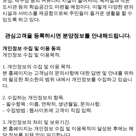
프장, 탁구장 등의 커뮤니티 시설이 들어서며, 독서실과 작은
도서관 등의 학습공간도 마련될 예정이다. 이렇게 다양한 편의
시설과 서비스를 제공함으로써 주민들이 즐거운 생활을 할 수
있도록 하고 있다.
관심고객을 등록하시면 분양정보를 안내해드립니다.
개인정보 수집 및 이용 동의
개인정보 수집 및 이용목적.
1. 개인정보의 수집 및 이용 목적.
본 홈페이지는 고객님의 문의사항에 대한 답변 및 안내를 위하
여 필요한 최소한의 범위 내에서 개인정보를 수집하고 있습니
다.
2. 수집하는 개인정보의 항목.
– 필수항목 : 이름, 연락처, 생년월일, 문의사항.
– 수집방법 : 웹사이트에 고객이 직접 입력.
3. 개인정보의 처리 및 보유기간.
본 홈페이지는 개인정보 수집 및 이용목적이 달성된 후에는 해
당 정보를 지체 없이 파기합니다.