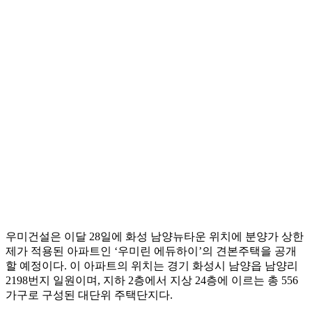
우미건설은 이달 28일에 화성 남양뉴타운 위치에 분양가 상한
제가 적용된 아파트인 ‘우미린 에듀하이’의 견본주택을 공개
할 예정이다. 이 아파트의 위치는 경기 화성시 남양읍 남양리
2198번지 일원이며, 지하 2층에서 지상 24층에 이르는 총 556
가구로 구성된 대단위 주택단지다.