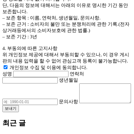
단, 다음의 정보에 대해서는 아래의 이유로 명시한 기간 동안
보존합니다.
– 보존 항목 : 이름, 연락처, 생년월일, 문의사항.
– 보존 근거 : 소비자의 불만 또는 분쟁처리에 관한 기록.(전자
상거래등에서의 소비자보호에 관한 법률.)
– 보존 기간 : 3년
4. 부동의에 따른 고지사항
위 개인정보 제공에 대해서 부동의할 수 있으나, 이 경우 게시
판의 내용 입력을 할 수 없어 관심고객 등록이 불가능합니다.
개인정보 수집 및 이용에 동의합니다.
성명
연락처
생년월일
문의사항
최근 글