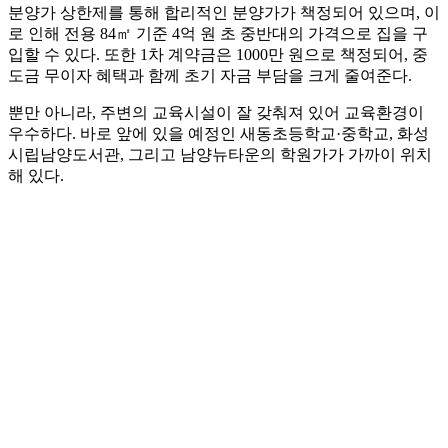
분양가 상한제를 통해 합리적인 분양가가 책정되어 있으며, 이
로 인해 전용 84㎡ 기준 4억 원 초 중반대의 가격으로 집을 구
입할 수 있다. 또한 1차 계약금은 1000만 원으로 책정되어, 중
도금 무이자 혜택과 함께 초기 자금 부담을 크게 줄여준다.
뿐만 아니라, 주변의 교육시설이 잘 갖춰져 있어 교육환경이
우수하다. 바로 앞에 있을 예정인 새동초등학교·중학교, 화성
시립남양도서관, 그리고 남양뉴타운의 학원가가 가까이 위치
해 있다.