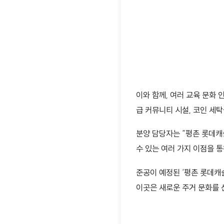
이와 함께, 여러 교육 문화 
급 커뮤니티 시설, 코인 세
분양 담당자는 “평촌 롯데캐
수 있는 여러 가지 이점을 통
준공이 예정된 ‘평촌 롯데캐슬
이곳은 새로운 주거 문화를 