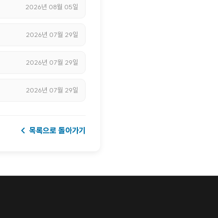
2026년 08월 05일
2026년 07월 29일
2026년 07월 29일
2026년 07월 29일
← 목록으로 돌아가기