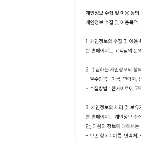
개인정보 수집 및 이용 동의
개인정보 수집 및 이용목적.
1. 개인정보의 수집 및 이용 
본 홈페이지는 고객님의 문의
2. 수집하는 개인정보의 항목
– 필수항목 : 이름, 연락처,
– 수집방법 : 웹사이트에 고
3. 개인정보의 처리 및 보유
본 홈페이지는 개인정보 수집
단, 다음의 정보에 대해서는
– 보존 항목 : 이름, 연락처