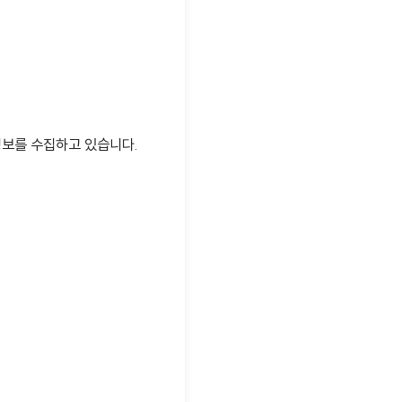
정보를 수집하고 있습니다.