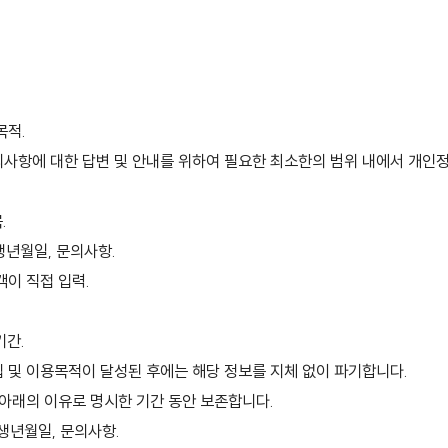
목적.
사항에 대한 답변 및 안내를 위하여 필요한 최소한의 범위 내에서 개인
.
 생년월일, 문의사항.
객이 직접 입력.
기간.
 및 이용목적이 달성된 후에는 해당 정보를 지체 없이 파기합니다.
 아래의 이유로 명시한 기간 동안 보존합니다.
, 생년월일, 문의사항.