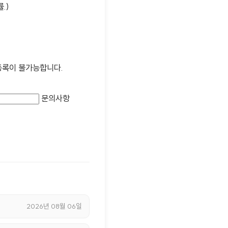
.)
 등록이 불가능합니다.
문의사항
2026년 08월 06일