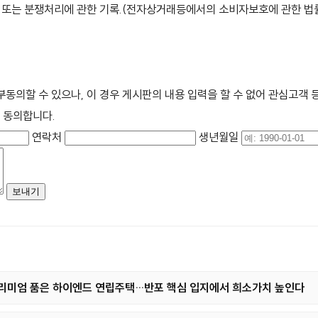
불만 또는 분쟁처리에 관한 기록.(전자상거래등에서의 소비자보호에 관한 법률
부동의할 수 있으나, 이 경우 게시판의 내용 입력을 할 수 없어 관심고객
 동의합니다.
연락처
생년월일
프리미엄 품은 하이엔드 연립주택…반포 핵심 입지에서 희소가치 높인다