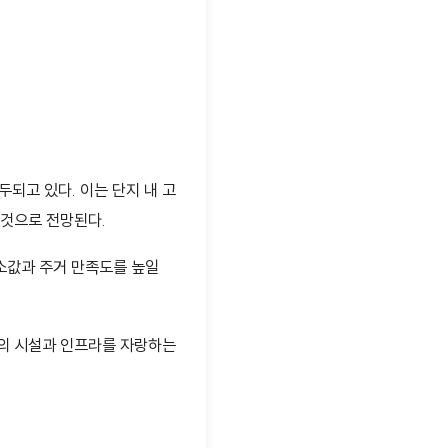
두되고 있다. 이는 단지 내 고
 것으로 전망된다.
희소값과 주거 만족도를 높일
 편의 시설과 인프라를 자랑하는