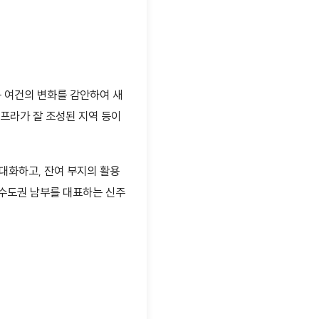
통 여건의 변화를 감안하여 새
프라가 잘 조성된 지역 등이
대화하고, 잔여 부지의 활용
 수도권 남부를 대표하는 신주