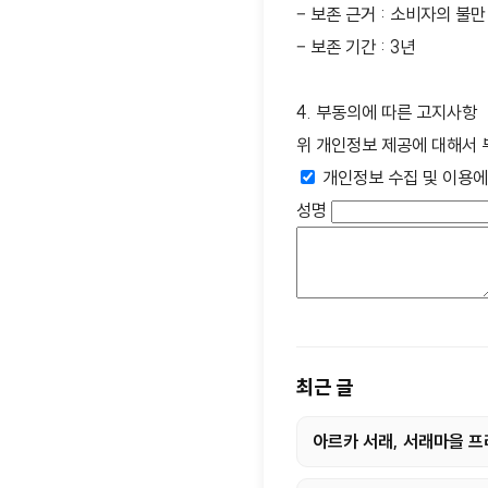
– 보존 근거 : 소비자의 
– 보존 기간 : 3년
4. 부동의에 따른 고지사항
위 개인정보 제공에 대해서 
개인정보 수집 및 이용에
성명
최근 글
아르카 서래, 서래마을 