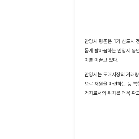
안양시 평촌은, 1기 신도시
롭게 탈바꿈하는 안양시 동안
이를 이끌고 있다.
안양시는 도매시장의 거래량 
으로 재원을 마련하는 등 복
거지로서의 위치를 더욱 확고