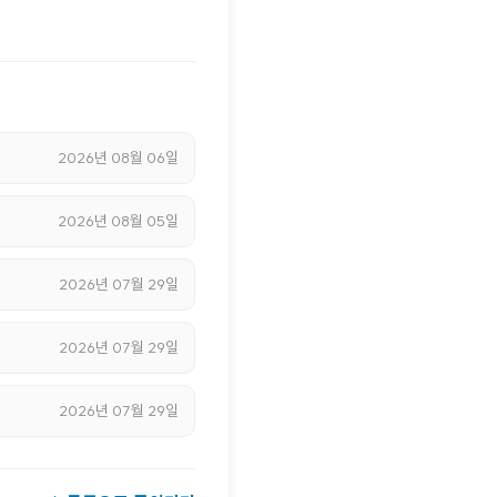
2026년 08월 06일
2026년 08월 05일
2026년 07월 29일
2026년 07월 29일
2026년 07월 29일