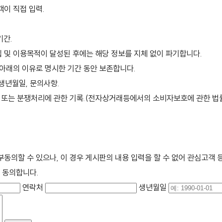
객이 직접 입력.
기간.
 및 이용목적이 달성된 후에는 해당 정보를 지체 없이 파기합니다.
 아래의 이유로 명시한 기간 동안 보존합니다.
, 생년월일, 문의사항.
불만 또는 분쟁처리에 관한 기록.(전자상거래등에서의 소비자보호에 관한 법률
부동의할 수 있으나, 이 경우 게시판의 내용 입력을 할 수 없어 관심고객
 동의합니다.
연락처
생년월일