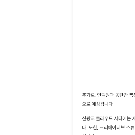
추가로, 인덕원과 동탄간 복
으로 예상됩니다.
신광교 클라우드 시티에는 세
다. 또한, 크리에이티브 스