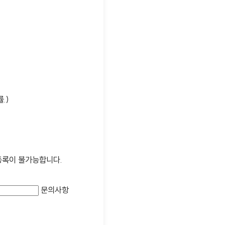
.)
 등록이 불가능합니다.
문의사항