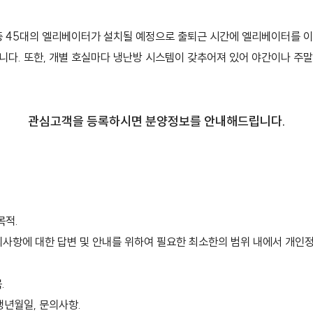
총 45대의 엘리베이터가 설치될 예정으로 출퇴근 시간에 엘리베이터를 
입니다. 또한, 개별 호실마다 냉난방 시스템이 갖추어져 있어 야간이나 주
관심고객을 등록하시면 분양정보를 안내해드립니다.
목적.
사항에 대한 답변 및 안내를 위하여 필요한 최소한의 범위 내에서 개인
.
 생년월일, 문의사항.