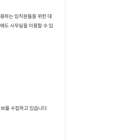
이용하는 임직원들을 위한 대
말에도 사무실을 이용할 수 있
정보를 수집하고 있습니다.