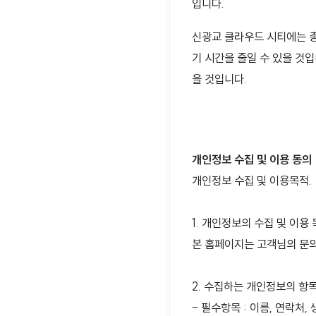
입니다.
신광교 클라우드 시티에는 
기 시간을 줄일 수 있을 것
을 것입니다.
개인정보 수집 및 이용 동의
개인정보 수집 및 이용목적.
1. 개인정보의 수집 및 이용 
본 홈페이지는 고객님의 문의
2. 수집하는 개인정보의 항목
– 필수항목 : 이름, 연락처,