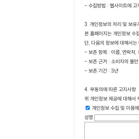
– 수집방법 : 웹사이트에 고
3. 개인정보의 처리 및 보유
본 홈페이지는 개인정보 수집
단, 다음의 정보에 대해서는
– 보존 항목 : 이름, 연락처
– 보존 근거 : 소비자의 
– 보존 기간 : 3년
4. 부동의에 따른 고지사항
위 개인정보 제공에 대해서 
개인정보 수집 및 이용에
성명