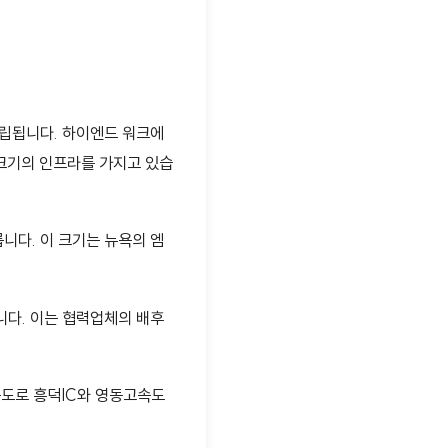
설립됩니다. 하이엔드 워크에
크기의 인프라를 가지고 있습
릅니다. 이 크기는 뉴욕의 엠
다. 이는 협력업체의 배후
속도로 흥덕IC와 영동고속도