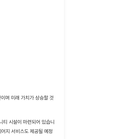
것이며 미래 가치가 상승할 것
뮤니티 시설이 마련되어 있습니
컨시어지 서비스도 제공될 예정