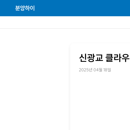
분양하이
신광교 클라우
2025년 04월 18일