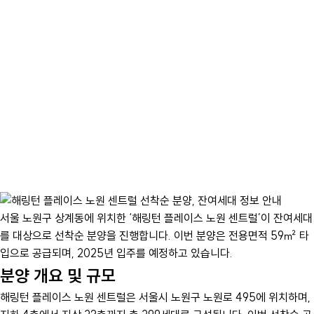
서울 노원구 상계동에 위치한 ‘해링턴 플레이스 노원 센트럴’이 잔여세대
를 대상으로 선착순 분양을 진행합니다. 이번 분양은 전용면적 59㎡ 타
입으로 공급되며, 2025년 입주를 예정하고 있습니다.
분양 개요 및 규모
해링턴 플레이스 노원 센트럴은 서울시 노원구 노원로 495에 위치하며,