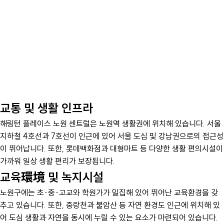
교통 및 생활 인프라
해링턴 플레이스 노원 센트럴은 노원역 생활권에 위치해 있습니다. 서울
지하철 4호선과 7호선이 인근에 있어 서울 도심 및 강남권으로의 접근성
이 뛰어납니다. 또한, 롯데백화점과 대형마트 등 다양한 생활 편의시설이
가까워 일상 생활 편리가 보장됩니다.
교육環境 및 녹지시설
노원구에는 초·중·고교와 학원가가 밀집해 있어 뛰어난 교육환경을 갖
추고 있습니다. 또한, 중랑천과 불암산 등 자연 환경도 인근에 위치해 있
어 도심 생활과 자연을 동시에 누릴 수 있는 요소가 마련되어 있습니다.