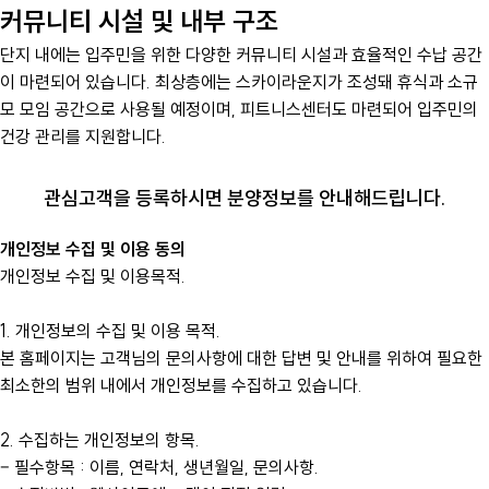
커뮤니티 시설 및 내부 구조
단지 내에는 입주민을 위한 다양한 커뮤니티 시설과 효율적인 수납 공간
이 마련되어 있습니다. 최상층에는 스카이라운지가 조성돼 휴식과 소규
모 모임 공간으로 사용될 예정이며, 피트니스센터도 마련되어 입주민의
건강 관리를 지원합니다.
관심고객을 등록하시면 분양정보를 안내해드립니다.
개인정보 수집 및 이용 동의
개인정보 수집 및 이용목적.
1. 개인정보의 수집 및 이용 목적.
본 홈페이지는 고객님의 문의사항에 대한 답변 및 안내를 위하여 필요한
최소한의 범위 내에서 개인정보를 수집하고 있습니다.
2. 수집하는 개인정보의 항목.
– 필수항목 : 이름, 연락처, 생년월일, 문의사항.