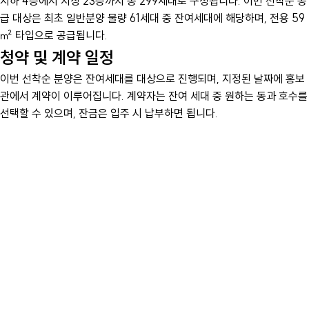
지하 4층에서 지상 23층까지 총 299세대로 구성됩니다. 이번 선착순 공
급 대상은 최초 일반분양 물량 61세대 중 잔여세대에 해당하며, 전용 59
㎡ 타입으로 공급됩니다.
청약 및 계약 일정
이번 선착순 분양은 잔여세대를 대상으로 진행되며, 지정된 날짜에 홍보
관에서 계약이 이루어집니다. 계약자는 잔여 세대 중 원하는 동과 호수를
선택할 수 있으며, 잔금은 입주 시 납부하면 됩니다.