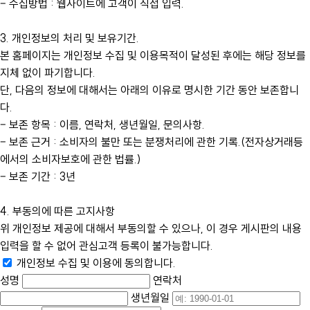
– 수집방법 : 웹사이트에 고객이 직접 입력.
3. 개인정보의 처리 및 보유기간.
본 홈페이지는 개인정보 수집 및 이용목적이 달성된 후에는 해당 정보를
지체 없이 파기합니다.
단, 다음의 정보에 대해서는 아래의 이유로 명시한 기간 동안 보존합니
다.
– 보존 항목 : 이름, 연락처, 생년월일, 문의사항.
– 보존 근거 : 소비자의 불만 또는 분쟁처리에 관한 기록.(전자상거래등
에서의 소비자보호에 관한 법률.)
– 보존 기간 : 3년
4. 부동의에 따른 고지사항
위 개인정보 제공에 대해서 부동의할 수 있으나, 이 경우 게시판의 내용
입력을 할 수 없어 관심고객 등록이 불가능합니다.
개인정보 수집 및 이용에 동의합니다.
성명
연락처
생년월일