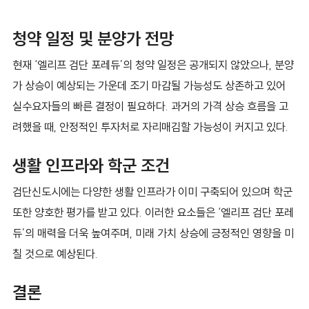
청약 일정 및 분양가 전망
현재 ‘엘리프 검단 포레듀’의 청약 일정은 공개되지 않았으나, 분양
가 상승이 예상되는 가운데 조기 마감될 가능성도 상존하고 있어
실수요자들의 빠른 결정이 필요하다. 과거의 가격 상승 흐름을 고
려했을 때, 안정적인 투자처로 자리매김할 가능성이 커지고 있다.
생활 인프라와 학군 조건
검단신도시에는 다양한 생활 인프라가 이미 구축되어 있으며 학군
또한 양호한 평가를 받고 있다. 이러한 요소들은 ‘엘리프 검단 포레
듀’의 매력을 더욱 높여주며, 미래 가치 상승에 긍정적인 영향을 미
칠 것으로 예상된다.
결론