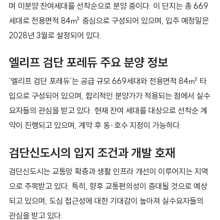
며 미분양 잔여세대를 선착순으로 분양 중이다. 이 단지는 총 669
세대로 전용면적 84㎡ 중심으로 구성되어 있으며, 입주 예정일은
2028년 3월로 설정되어 있다.
엘리프 검단 포레듀 주요 분양 정보
‘엘리프 검단 포레듀’는 공급 규모 669세대와 전용면적 84㎡ 타
입으로 구성되어 있으며, 합리적인 분양가가 적용되는 점에서 실수
요자들의 관심을 받고 있다. 현재 잔여 세대를 대상으로 선착순 계
약이 진행되고 있으며, 계약 후 동·호수 지정이 가능하다.
검단신도시의 입지 조건과 개발 호재
검단신도시는 교통망 확충과 생활 인프라 개선이 이루어지는 지역
으로 주목받고 있다. 특히, 향후 교통편의성이 증대될 것으로 예상
되고 있으며, 도심 접근성에 대한 기대감이 높아져 실수요자들의
관심을 받고 있다.