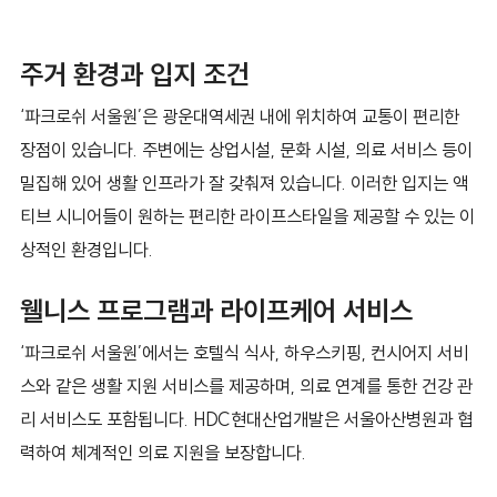
주거 환경과 입지 조건
‘파크로쉬 서울원’은 광운대역세권 내에 위치하여 교통이 편리한
장점이 있습니다. 주변에는 상업시설, 문화 시설, 의료 서비스 등이
밀집해 있어 생활 인프라가 잘 갖춰져 있습니다. 이러한 입지는 액
티브 시니어들이 원하는 편리한 라이프스타일을 제공할 수 있는 이
상적인 환경입니다.
웰니스 프로그램과 라이프케어 서비스
‘파크로쉬 서울원’에서는 호텔식 식사, 하우스키핑, 컨시어지 서비
스와 같은 생활 지원 서비스를 제공하며, 의료 연계를 통한 건강 관
리 서비스도 포함됩니다. HDC현대산업개발은 서울아산병원과 협
력하여 체계적인 의료 지원을 보장합니다.