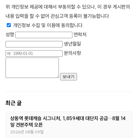
위 개인정보 제공에 대해서 부동의할 수 있으나, 이 경우 게시판의
내용 입력을 할 수 없어 관심고객 등록이 불가능합니다.
개인정보 수집 및 이용에 동의합니다.
성명
연락처
생년월일
문의사항
최근 글
상동역 롯데캐슬 시그니처, 1,859세대 대단지 공급…8월 14
일 견본주택 오픈
2026년 08월 09일