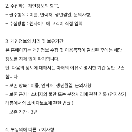
2. 수집하는 개인정보의 항목.
– 필수항목 : 이름, 연락처, 생년월일, 문의사항.
– 수집방법 : 웹사이트에 고객이 직접 입력.
3. 개인정보의 처리 및 보유기간.
본 홈페이지는 개인정보 수집 및 이용목적이 달성된 후에는 해당
정보를 지체 없이 파기합니다.
단, 다음의 정보에 대해서는 아래의 이유로 명시한 기간 동안 보존
합니다.
– 보존 항목 : 이름, 연락처, 생년월일, 문의사항.
– 보존 근거 : 소비자의 불만 또는 분쟁처리에 관한 기록.(전자상거
래등에서의 소비자보호에 관한 법률.)
– 보존 기간 : 3년
4. 부동의에 따른 고지사항