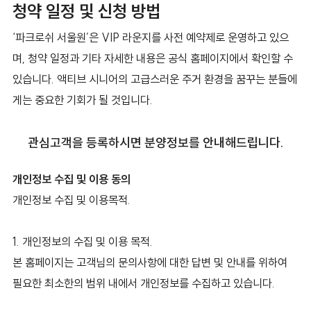
청약 일정 및 신청 방법
‘파크로쉬 서울원’은 VIP 라운지를 사전 예약제로 운영하고 있으
며, 청약 일정과 기타 자세한 내용은 공식 홈페이지에서 확인할 수
있습니다. 액티브 시니어의 고급스러운 주거 환경을 꿈꾸는 분들에
게는 중요한 기회가 될 것입니다.
관심고객을 등록하시면 분양정보를 안내해드립니다.
개인정보 수집 및 이용 동의
개인정보 수집 및 이용목적.
1. 개인정보의 수집 및 이용 목적.
본 홈페이지는 고객님의 문의사항에 대한 답변 및 안내를 위하여
필요한 최소한의 범위 내에서 개인정보를 수집하고 있습니다.