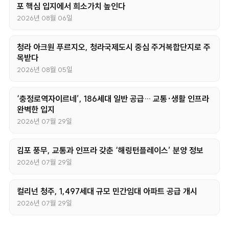
포 핵심 입지에서 희소가치 높인다
2026년 08월 06일
청라 아크원 푸르지오, 청라국제도시 중심 주거복합단지로 주
목받다
2026년 08월 05일
‘충정로역자이르네’, 186세대 일반 공급… 교통·생활 인프라
완벽한 입지
2026년 07월 29일
김포 풍무, 교통과 인프라 갖춘 ‘해링턴플레이스’ 분양 정보
2026년 07월 29일
컬리넌 청주, 1,497세대 규모 민간임대 아파트 공급 개시
2026년 07월 29일