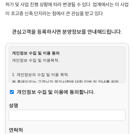
허가 및 사업 진행 상황에 따라 변경될 수 있다. 업계에서는 이 사업
이 초고층 신축 단지라는 점에서 큰 관심을 받고 있다.
관심고객을 등록하시면 분양정보를 안내해드립니다.
개인정보 수집 및 이용 동의
개인정보 수집 및 이용목적.
1. 개인정보의 수집 및 이용 목적.
본 홈페이지는 고객님의 문의사항에 대한 답변 및 안내를 위하
여 필요한 최소한의 범위 내에서 개인정보를 수집하고 있습니
개인정보 수집 및 이용에 동의합니다.
다.
성명
2. 수집하는 개인정보의 항목.
– 필수항목 : 이름, 연락처, 생년월일, 문의사항.
– 수집방법 : 웹사이트에 고객이 직접 입력.
연락처