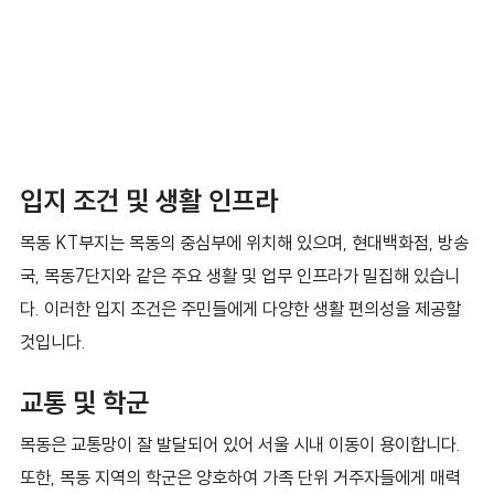
입지 조건 및 생활 인프라
목동 KT부지는 목동의 중심부에 위치해 있으며, 현대백화점, 방송
국, 목동7단지와 같은 주요 생활 및 업무 인프라가 밀집해 있습니
다. 이러한 입지 조건은 주민들에게 다양한 생활 편의성을 제공할
것입니다.
교통 및 학군
목동은 교통망이 잘 발달되어 있어 서울 시내 이동이 용이합니다.
또한, 목동 지역의 학군은 양호하여 가족 단위 거주자들에게 매력