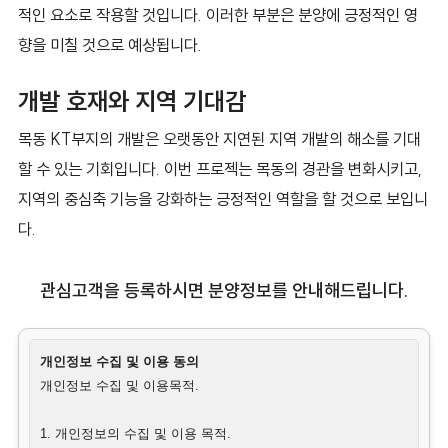
적인 요소로 작용할 것입니다. 이러한 부분은 분양에 긍정적인 영
향을 미칠 것으로 예상됩니다.
개발 호재와 지역 기대감
목동 KT부지의 개발은 오랫동안 지연된 지역 개발의 해소를 기대
할 수 있는 기회입니다. 이번 프로젝는 목동의 경관을 변화시키고,
지역의 중심축 기능을 강화하는 긍정적인 역할을 할 것으로 보입니
다.
관심고객을 등록하시면 분양정보를 안내해드립니다.
개인정보 수집 및 이용 동의
개인정보 수집 및 이용목적.
1. 개인정보의 수집 및 이용 목적.