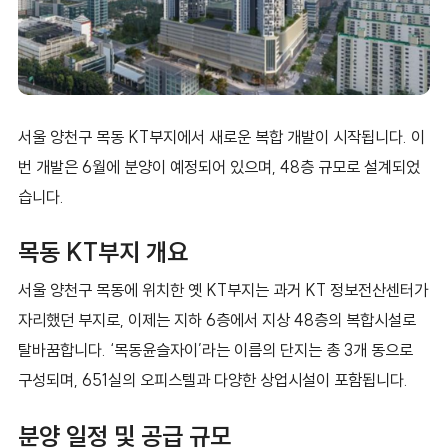
서울 양천구 목동 KT부지에서 새로운 복합 개발이 시작됩니다. 이
번 개발은 6월에 분양이 예정되어 있으며, 48층 규모로 설계되었
습니다.
목동 KT부지 개요
서울 양천구 목동에 위치한 옛 KT부지는 과거 KT 정보전산센터가
자리했던 부지로, 이제는 지하 6층에서 지상 48층의 복합시설로
탈바꿈합니다. ‘목동윤슬자이’라는 이름의 단지는 총 3개 동으로
구성되며, 651실의 오피스텔과 다양한 상업시설이 포함됩니다.
분양 일정 및 공급 규모