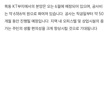
목동 KT부지에서의 분양은 오는 6월에 예정되어 있으며, 공사비
는 약 6186억 원으로 짜여져 있습니다. 공사는 착공일부터 약 50
개월 동안 진행될 예정입니다. 지역 내 오피스텔 및 상업시설의 증
가는 주민의 생활 편의성을 크게 향상시킬 것으로 기대됩니다.