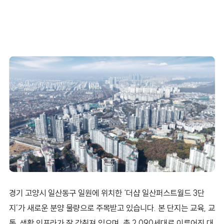
경기 고양시 일산동구 일원에 위치한 ‘더샵 일산퍼스트월드 3단
지’가 새로운 분양 물량으로 주목받고 있습니다. 본 단지는 교육, 교
통, 생활 인프라가 잘 갖춰져 있으며, 총 2,090세대로 이루어진 대