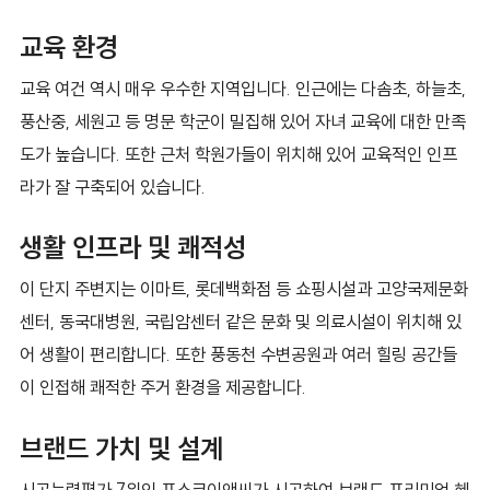
교육 환경
교육 여건 역시 매우 우수한 지역입니다. 인근에는 다솜초, 하늘초,
풍산중, 세원고 등 명문 학군이 밀집해 있어 자녀 교육에 대한 만족
도가 높습니다. 또한 근처 학원가들이 위치해 있어 교육적인 인프
라가 잘 구축되어 있습니다.
생활 인프라 및 쾌적성
이 단지 주변지는 이마트, 롯데백화점 등 쇼핑시설과 고양국제문화
센터, 동국대병원, 국립암센터 같은 문화 및 의료시설이 위치해 있
어 생활이 편리합니다. 또한 풍동천 수변공원과 여러 힐링 공간들
이 인접해 쾌적한 주거 환경을 제공합니다.
브랜드 가치 및 설계
시공능력평가 7위인 포스코이앤씨가 시공하여 브랜드 프리미엄 혜