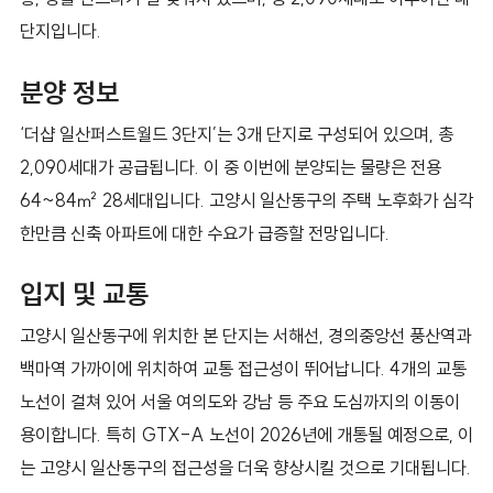
단지입니다.
분양 정보
‘더샵 일산퍼스트월드 3단지’는 3개 단지로 구성되어 있으며, 총
2,090세대가 공급됩니다. 이 중 이번에 분양되는 물량은 전용
64~84㎡ 28세대입니다. 고양시 일산동구의 주택 노후화가 심각
한만큼 신축 아파트에 대한 수요가 급증할 전망입니다.
입지 및 교통
고양시 일산동구에 위치한 본 단지는 서해선, 경의중앙선 풍산역과
백마역 가까이에 위치하여 교통 접근성이 뛰어납니다. 4개의 교통
노선이 걸쳐 있어 서울 여의도와 강남 등 주요 도심까지의 이동이
용이합니다. 특히 GTX-A 노선이 2026년에 개통될 예정으로, 이
는 고양시 일산동구의 접근성을 더욱 향상시킬 것으로 기대됩니다.