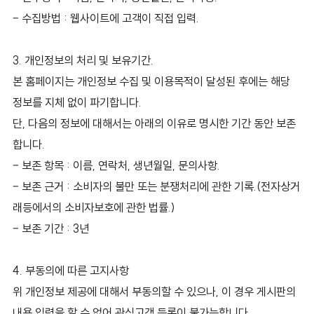
– 수집방법 : 웹사이트에 고객이 직접 입력.
3. 개인정보의 처리 및 보유기간.
본 홈페이지는 개인정보 수집 및 이용목적이 달성된 후에는 해당
정보를 지체 없이 파기합니다.
단, 다음의 정보에 대해서는 아래의 이유로 명시한 기간 동안 보존
합니다.
– 보존 항목 : 이름, 연락처, 생년월일, 문의사항.
– 보존 근거 : 소비자의 불만 또는 분쟁처리에 관한 기록.(전자상거
래등에서의 소비자보호에 관한 법률.)
– 보존 기간 : 3년
4. 부동의에 따른 고지사항
위 개인정보 제공에 대해서 부동의할 수 있으나, 이 경우 게시판의
내용 입력을 할 수 없어 관심고객 등록이 불가능합니다.