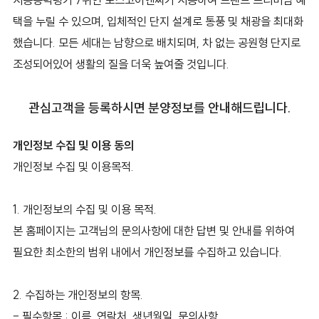
택을 누릴 수 있으며, 입체적인 단지 설계로 통풍 및 채광을 최대화
했습니다. 모든 세대는 남향으로 배치되며, 차 없는 공원형 단지로
조성되어있어 생활의 질을 더욱 높여줄 것입니다.
관심고객을 등록하시면 분양정보를 안내해드립니다.
개인정보 수집 및 이용 동의
개인정보 수집 및 이용목적.
1. 개인정보의 수집 및 이용 목적.
본 홈페이지는 고객님의 문의사항에 대한 답변 및 안내를 위하여
필요한 최소한의 범위 내에서 개인정보를 수집하고 있습니다.
2. 수집하는 개인정보의 항목.
– 필수항목 : 이름, 연락처, 생년월일, 문의사항.